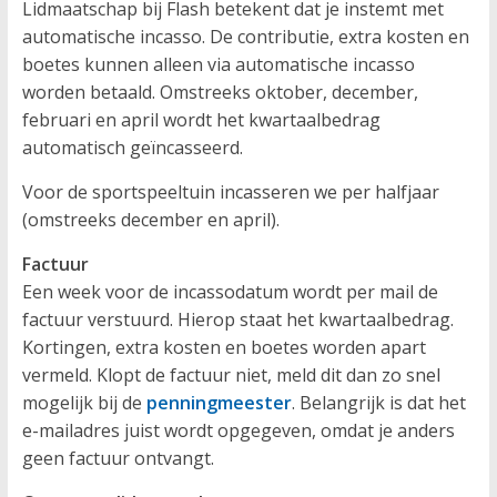
Lidmaatschap bij Flash betekent dat je instemt met
automatische incasso. De contributie, extra kosten en
boetes kunnen alleen via automatische incasso
worden betaald. Omstreeks oktober, december,
februari en april wordt het kwartaalbedrag
automatisch geïncasseerd.
Voor de sportspeeltuin incasseren we per halfjaar
(omstreeks december en april).
Factuur
Een week voor de incassodatum wordt per mail de
factuur verstuurd. Hierop staat het kwartaalbedrag.
Kortingen, extra kosten en boetes worden apart
vermeld. Klopt de factuur niet, meld dit dan zo snel
mogelijk bij de
penningmeester
. Belangrijk is dat het
e-mailadres juist wordt opgegeven, omdat je anders
geen factuur ontvangt.