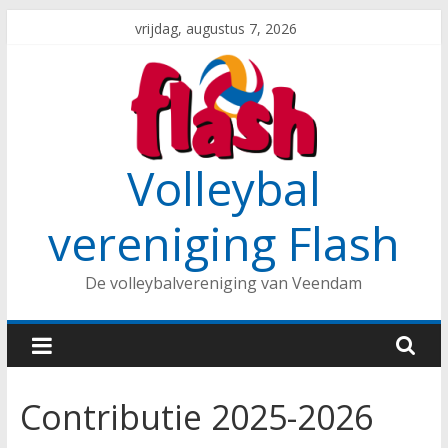
Spring
vrijdag, augustus 7, 2026
naar
inhoud
Volleybal
vereniging Flash
De volleybalvereniging van Veendam
Contributie 2025-2026