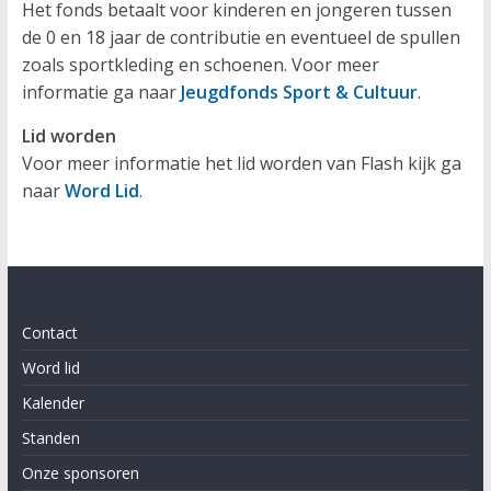
Het fonds betaalt voor kinderen en jongeren tussen
de 0 en 18 jaar de contributie en eventueel de spullen
zoals sportkleding en schoenen. Voor meer
informatie ga naar
Jeugdfonds Sport & Cultuur
.
Lid worden
Voor meer informatie het lid worden van Flash kijk ga
naar
Word Lid
.
Contact
Word lid
Kalender
Standen
Onze sponsoren