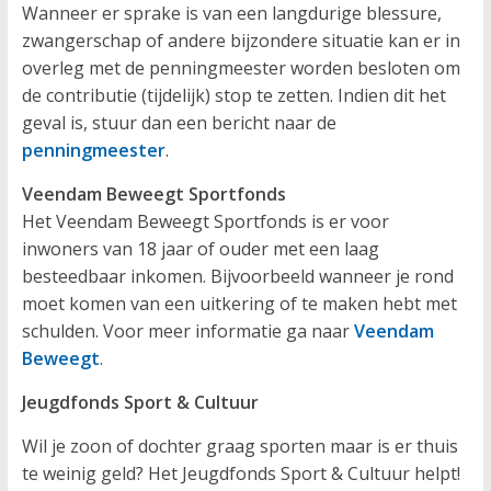
Wanneer er sprake is van een langdurige blessure,
zwangerschap of andere bijzondere situatie kan er in
overleg met de penningmeester worden besloten om
de contributie (tijdelijk) stop te zetten. Indien dit het
geval is, stuur dan een bericht naar de
penningmeester
.
Veendam Beweegt Sportfonds
Het Veendam Beweegt Sportfonds is er voor
inwoners van 18 jaar of ouder met een laag
besteedbaar inkomen. Bijvoorbeeld wanneer je rond
moet komen van een uitkering of te maken hebt met
schulden. Voor meer informatie ga naar
Veendam
Beweegt
.
Jeugdfonds Sport & Cultuur
Wil je zoon of dochter graag sporten maar is er thuis
te weinig geld? Het Jeugdfonds Sport & Cultuur helpt!