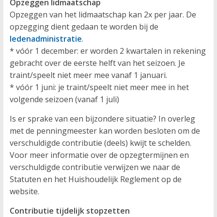
Opzeggen lidmaatschap
Opzeggen van het lidmaatschap kan 2x per jaar. De
opzegging dient gedaan te worden bij de
ledenadministratie
.
* vóór 1 december: er worden 2 kwartalen in rekening
gebracht over de eerste helft van het seizoen. Je
traint/speelt niet meer mee vanaf 1 januari.
* vóór 1 juni: je traint/speelt niet meer mee in het
volgende seizoen (vanaf 1 juli)
Is er sprake van een bijzondere situatie? In overleg
met de penningmeester
kan worden besloten om de
verschuldigde contributie (deels) kwijt te schelden.
Voor meer informatie over de opzegtermijnen en
verschuldigde contributie verwijzen we naar de
Statuten en het Huishoudelijk Reglement op de
website.
Contributie tijdelijk stopzetten