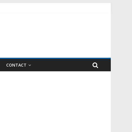
CONTACT