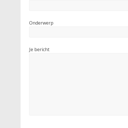
Onderwerp
Je bericht