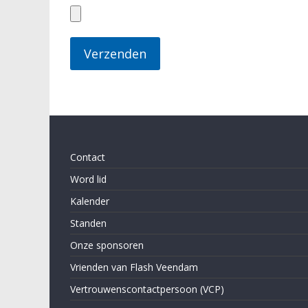
Contact
Word lid
Kalender
Standen
Onze sponsoren
Vrienden van Flash Veendam
Vertrouwenscontactpersoon (VCP)