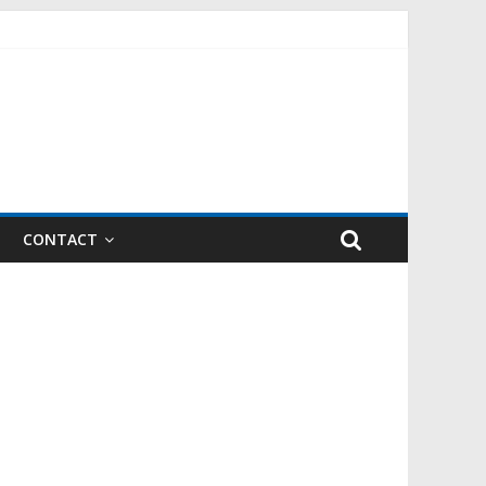
CONTACT