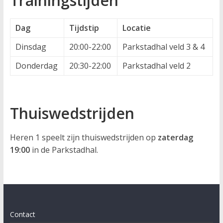
Trainingstijden
Dag
Tijdstip
Locatie
Dinsdag
20:00-22:00
Parkstadhal veld 3 & 4
Donderdag
20:30-22:00
Parkstadhal veld 2
Thuiswedstrijden
Heren 1 speelt zijn thuiswedstrijden op
zaterdag
19:00
in de Parkstadhal.
Contact