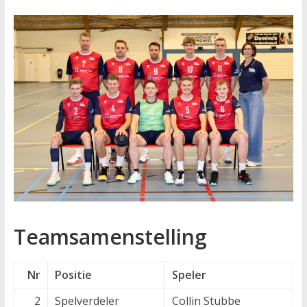
Teamsamenstelling
Nr
Positie
Speler
2
Spelverdeler
Collin Stubbe