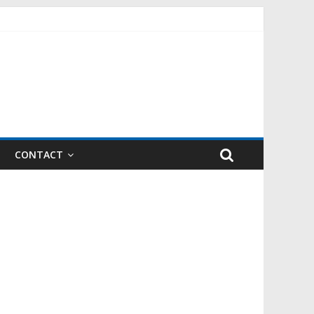
CONTACT