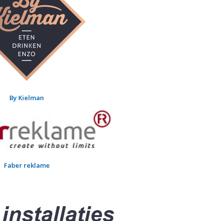
By Kielman
Faber reklame