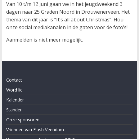
Van 10 t/m 12 juni gaan we in het jeugdweekend 3
dagen naar 25 Graden Noord in Drouwenerveen. Het
thema van dit jaar is “It’s all about Christmas”. Hou
onze social mediakanalen in de gaten voor de foto’s!
Aanmelden is niet meer mogelijk.
Contact
Word lid
Kalender
Standen
Onze sponsoren
Vrienden van Flash Veendam