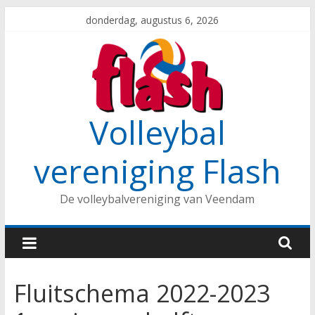
Spring
donderdag, augustus 6, 2026
naar
inhoud
Volleybal
vereniging Flash
De volleybalvereniging van Veendam
Fluitschema 2022-2023