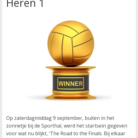
Heren 1
Op zaterdagmiddag 9 september, buiten in het
zonnetje bij de Sporthal, werd het startsein gegeven
voor wat nu blijkt, ‘The Road to the Finals. Bij elkaar