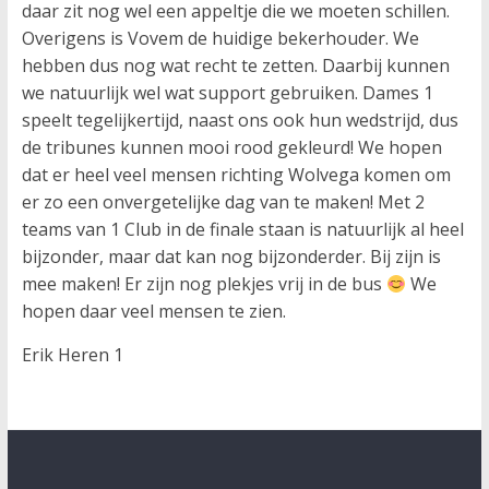
daar zit nog wel een appeltje die we moeten schillen.
Overigens is Vovem de huidige bekerhouder. We
hebben dus nog wat recht te zetten. Daarbij kunnen
we natuurlijk wel wat support gebruiken. Dames 1
speelt tegelijkertijd, naast ons ook hun wedstrijd, dus
de tribunes kunnen mooi rood gekleurd! We hopen
dat er heel veel mensen richting Wolvega komen om
er zo een onvergetelijke dag van te maken! Met 2
teams van 1 Club in de finale staan is natuurlijk al heel
bijzonder, maar dat kan nog bijzonderder. Bij zijn is
mee maken! Er zijn nog plekjes vrij in de bus
We
hopen daar veel mensen te zien.
Erik Heren 1